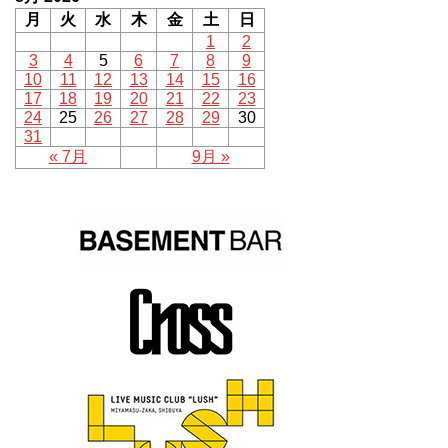
月
火
水
木
金
土
日
1
2
3
4
5
6
7
8
9
10
11
12
13
14
15
16
17
18
19
20
21
22
23
24
25
26
27
28
29
30
31
« 7月
9月 »