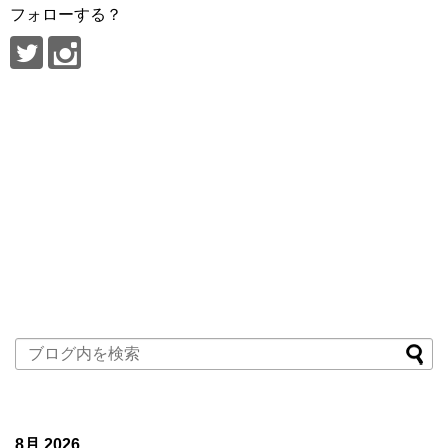
フォローする？
8月 2026