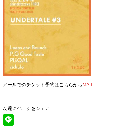
メールでのチケット予約はこちらから
MAIL
友達にページをシェア