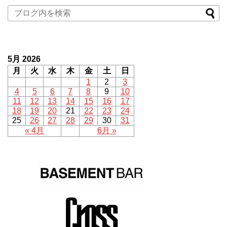
5月 2026
月
火
水
木
金
土
日
1
2
3
4
5
6
7
8
9
10
11
12
13
14
15
16
17
18
19
20
21
22
23
24
25
26
27
28
29
30
31
« 4月
6月 »