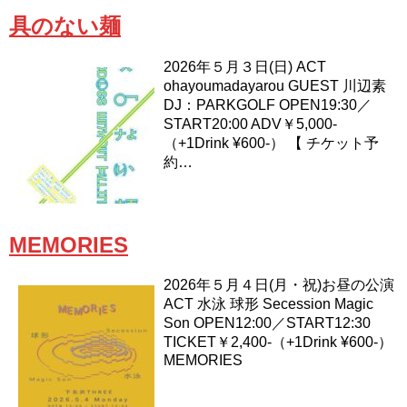
具のない麺
2026年５月３日(日) ACT
ohayoumadayarou GUEST 川辺素
DJ：PARKGOLF OPEN19:30／
START20:00 ADV￥5,000-
（+1Drink ¥600-） 【 チケット予
約…
MEMORIES
2026年５月４日(月・祝)お昼の公演
ACT 水泳 球形 Secession Magic
Son OPEN12:00／START12:30
TICKET￥2,400-（+1Drink ¥600-）
MEMORIES