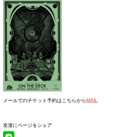
メールでのチケット予約はこちらから
MAIL
友達にページをシェア