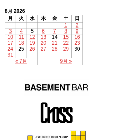
8月 2026
月
火
水
木
金
土
日
1
2
3
4
5
6
7
8
9
10
11
12
13
14
15
16
17
18
19
20
21
22
23
24
25
26
27
28
29
30
31
« 7月
9月 »