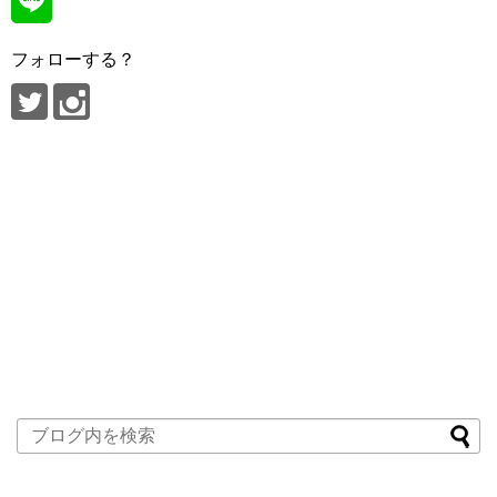
フォローする？