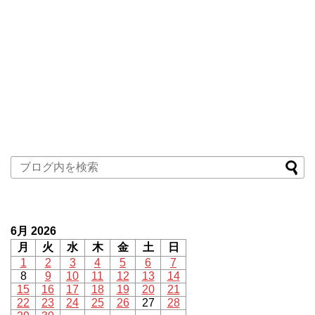
6月 2026
月
火
水
木
金
土
日
1
2
3
4
5
6
7
8
9
10
11
12
13
14
15
16
17
18
19
20
21
22
23
24
25
26
27
28