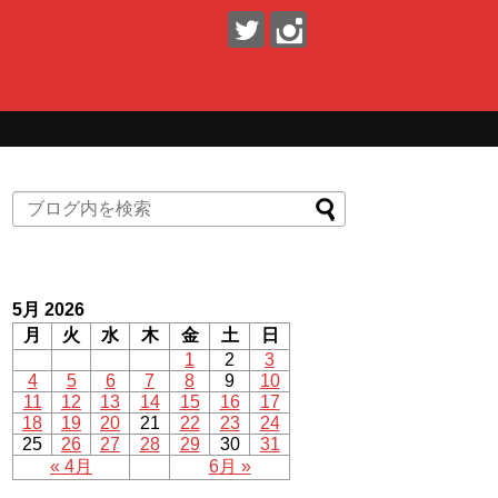
5月 2026
月
火
水
木
金
土
日
1
2
3
4
5
6
7
8
9
10
11
12
13
14
15
16
17
18
19
20
21
22
23
24
25
26
27
28
29
30
31
« 4月
6月 »