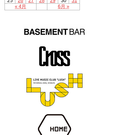
25
26
27
28
29
30
31
« 4月
6月 »