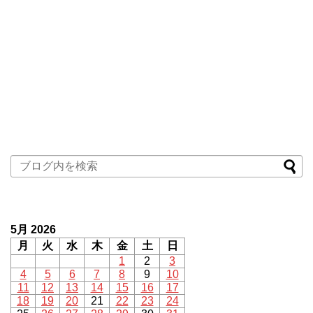
5月 2026
月
火
水
木
金
土
日
1
2
3
4
5
6
7
8
9
10
11
12
13
14
15
16
17
18
19
20
21
22
23
24