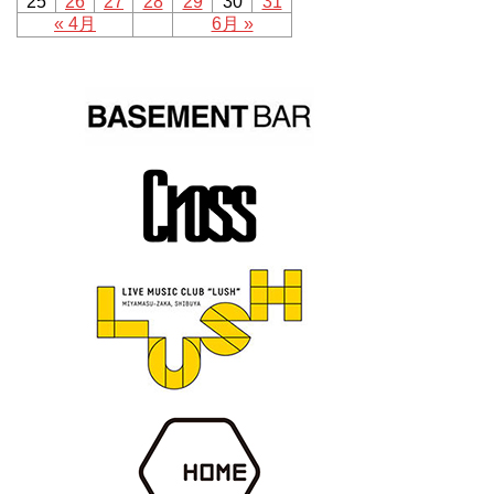
25
26
27
28
29
30
31
« 4月
6月 »