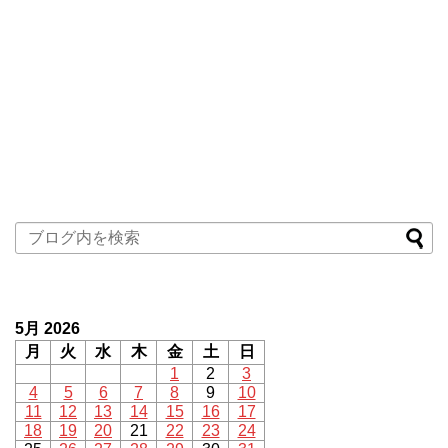
5月 2026
月
火
水
木
金
土
日
1
2
3
4
5
6
7
8
9
10
11
12
13
14
15
16
17
18
19
20
21
22
23
24