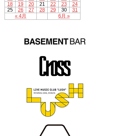
18
19
20
21
22
23
24
25
26
27
28
29
30
31
« 4月
6月 »