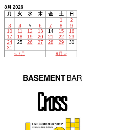
8月 2026
月
火
水
木
金
土
日
1
2
3
4
5
6
7
8
9
10
11
12
13
14
15
16
17
18
19
20
21
22
23
24
25
26
27
28
29
30
31
« 7月
9月 »