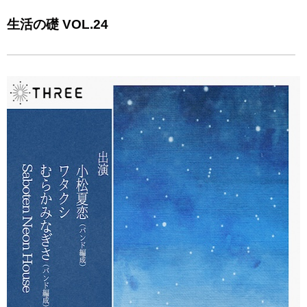
生活の礎 VOL.24