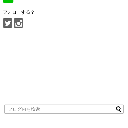
フォローする？