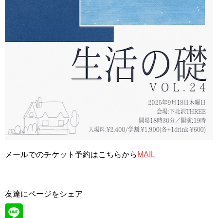
メールでのチケット予約はこちらから
MAIL
友達にページをシェア