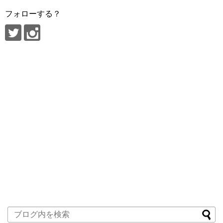
フォローする？