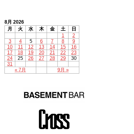
8月 2026
月
火
水
木
金
土
日
1
2
3
4
5
6
7
8
9
10
11
12
13
14
15
16
17
18
19
20
21
22
23
24
25
26
27
28
29
30
31
« 7月
9月 »